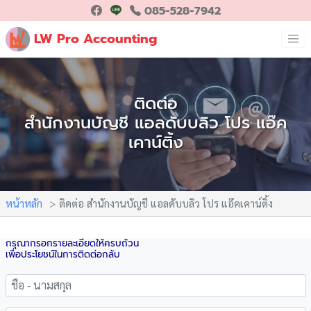
085-528-7942
LW Pro Accounting
ติดต่อ
สำนักงานบัญชี แอลดับบลิว โปร แอ๊ค
เคาน์ติ้ง
หน้าหลัก
ติดต่อ สำนักงานบัญชี แอลดับบลิว โปร แอ๊คเคาน์ติ้ง
กรุณากรอกรายละเอียดให้ครบถ้วน
เพื่อประโยชน์ในการติดต่อกลับ