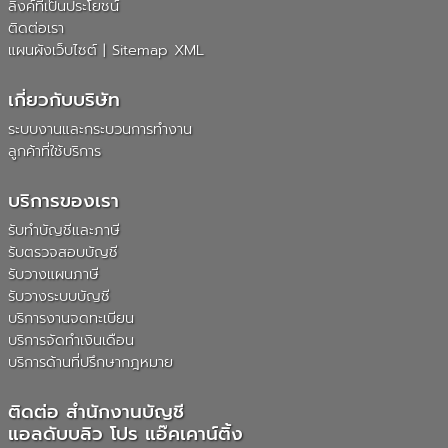
ลิงค์ที่เป็นประโยชน์
ติดต่อเรา
แผนผังเว็บไซต์
|
Sitemap XML
เกี่ยวกับบริษัท
ระบบงานและกระบวนการทำงาน
ลูกค้าที่ใช้บริการ
บริการของเรา
รับทำบัญชีและภาษี
รับตรวจสอบบัญชี
รับวางแผนภาษี
รับวางระบบบัญชี
บริการงานจดทะเบียน
บริการจัดทำเงินเดือน
บริการด้านที่ปรึกษากฎหมาย
ติดต่อ สำนักงานบัญชี
แอลดับบลิว โปร แอ๊คเคาน์ติ้ง