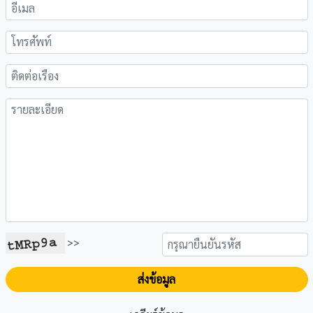
>>
ส่งข้อมูล