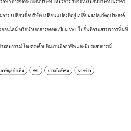
รึกษา การจดทะเบียนบริษัท ให้บริการ รับจดทะเบียนบริษัทในราคา
การ เปลี่ยนชื่อบริษัท เปลี่ยนแปลงที่อยู่ เปลี่ยนแปลงวัตถุประสงค์
ออนไลน์ หรือนำเอกสารจดทะเบียน VAT ไปยื่นที่กรมสรรพากรพื้นที่
มีประสบการณ์ โดยตรงด้วยทีมงานมืออาชีพและมีประสบการณ์
ภาษีมูลค่าเพิ่ม
VAT
ประกันสังคม
นายจ้าง