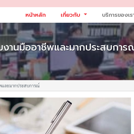
หน้าหลัก
เกี่ยวกับ
บริการของเ
ีมงานมืออาชีพและมากประสบการณ
ชีพและมากประสบการณ์