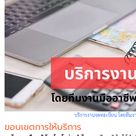
บริการงานจดทะเบียน โดยทีม
ขอบเขตการให้บริการ