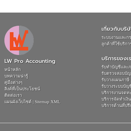
เกี่ยวกับบริษ
ระบบงานและก
ลูกค้าที่ใช้บริกา
บริการของเ
LW Pro Accounting
รับทำบัญชีและภ
หน้าหลัก
รับตรวจสอบบัญ
บทความน่ารู้
รับวางแผนภาษี
คู่มือต่างๆ
รับวางระบบบัญช
ลิงค์ที่เป็นประโยชน์
บริการงานจดทะ
ติดต่อเรา
บริการจัดทำเงิ
แผนผังเว็บไซต์
|
Sitemap XML
บริการด้านที่