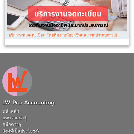
บริการงานจดทะเบียน โดยทีมงานมืออาชีพและมากประสบการณ์
LW Pro Accounting
หน้าหลัก
บทความน่ารู้
คู่มือต่างๆ
ลิงค์ที่เป็นประโยชน์