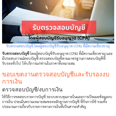
รับตรวจสอบบัญชี โดยผู้สอบบัญชีรับอนุญาต (CPA) ที่มีความเชี่ยวชาญ
รับตรวจสอบบัญชี
โดยผู้สอบบัญชีรับอนุญาต (CPA) ที่มีความเชี่ยวชาญ และ
มีประสบการณ์สอบบัญชี ตรวจสอบบัญชีตามมาตรฐานการสอบบัญชีที่
รับรองทั่วไป ให้บริการแก่ท่านในราคาที่เหมาะสม
ขอบเขตงานตรวจสอบบัญชีและรับรองงบ
การเงิน
ตรวจสอบบัญชี/งบการเงิน
ใช้วิธีการทดสอบรายการบัญชี ระบบควบคุมภายในและการเปิดเผยข้อมูลงบ
การเงิน ประเมินความเหมาะสมของหลักฐานการบัญชี ที่กิจการใช้ รวมทั้ง
ประมาณการเกี่ยวกับรายการทางการเงินที่เป็นสาระสำคัญ