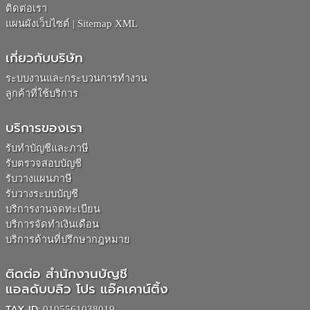
ติดต่อเรา
แผนผังเว็บไซต์
|
Sitemap XML
เกี่ยวกับบริษัท
ระบบงานและกระบวนการทำงาน
ลูกค้าที่ใช้บริการ
บริการของเรา
รับทำบัญชีและภาษี
รับตรวจสอบบัญชี
รับวางแผนภาษี
รับวางระบบบัญชี
บริการงานจดทะเบียน
บริการจัดทำเงินเดือน
บริการด้านที่ปรึกษากฎหมาย
ติดต่อ สำนักงานบัญชี
แอลดับบลิว โปร แอ๊คเคาน์ติ้ง
TAX ID:
0105561038019