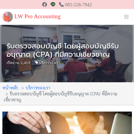
085-528-7942
LW Pro Accounting
รับตรวจสอบบัญชี โดยผู้สอบบัญชีรับ
อนุญาต (CPA) ที่มีความเชี่ยวชาญ
เปิดอ่าน: 2,419
บริการของเรา
หน้าหลัก
บริการของเรา
รับตรวจสอบบัญชี โดยผู้สอบบัญชีรับอนุญาต (CPA) ที่มีความ
เชี่ยวชาญ