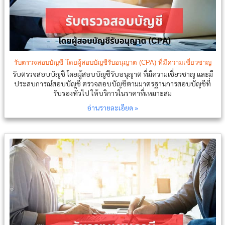
รับตรวจสอบบัญชี โดยผู้สอบบัญชีรับอนุญาต (CPA) ที่มีความเชี่ยวชาญ
รับตรวจสอบบัญชี โดยผู้สอบบัญชีรับอนุญาต ที่มีความเชี่ยวชาญ และมี
ประสบการณ์สอบบัญชี ตรวจสอบบัญชีตามมาตรฐานการสอบบัญชีที่
รับรองทั่วไป ให้บริการในราคาที่เหมาะสม
อ่านรายละเอียด »