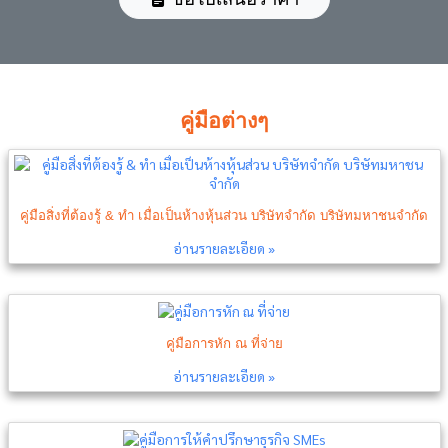
คู่มือต่างๆ
คู่มือสิ่งที่ต้องรู้ & ทำ เมื่อเป็นห้างหุ้นส่วน บริษัทจำกัด บริษัทมหาชนจำกัด
อ่านรายละเอียด »
คู่มือการหัก ณ ที่จ่าย
อ่านรายละเอียด »