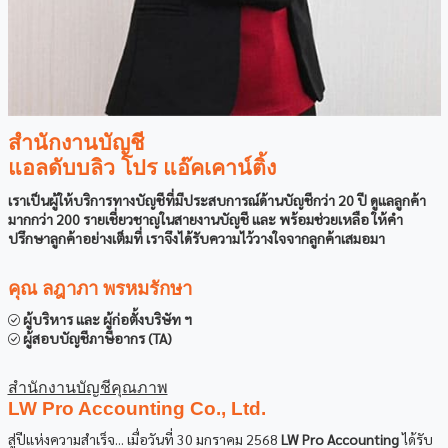
สำนักงานบัญชี
แอลดับบลิว โปร แอ๊คเคาน์ติ้ง
เราเป็นผู้ให้บริการทางบัญชีที่มีประสบการณ์ด้านบัญชีกว่า 20 ปี ดูแลลูกค้า
มากกว่า 200 รายเชี่ยวชาญในสายงานบัญชี และ พร้อมช่วยเหลือ ให้คำ
ปรึกษาลูกค้าอย่างเต็มที่ เราจึงได้รับความไว้วางใจจากลูกค้าเสมอมา
คุณ ลฎาภา พรหมรักษา
ผู้บริหาร และ ผู้ก่อตั้งบริษัท ฯ
ผู้สอบบัญชีภาษีอากร (TA)
สำนักงานบัญชีคุณภาพ
LW Pro Accounting Co., Ltd.
สู่ปีแห่งความสำเร็จ... เมื่อวันที่ 30 มกราคม 2568
LW Pro Accounting
ได้รับ