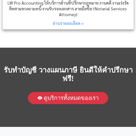
LW Pro Accounting ให้บริการด้านที่ปรึกษากฎหมาย งานคดี งานเร่งรัด
ติดตามทวงถามหนี้ งานรับรองเอกสาร ลายมือชื่อ (Notarial Services
Attorney)
อ่านรายละเอียด »
รับทำบัญชี วางแผนภาษี ยินดีให้คำปรึกษา
ฟรี!
ดูบริการทั้งหมดของเรา