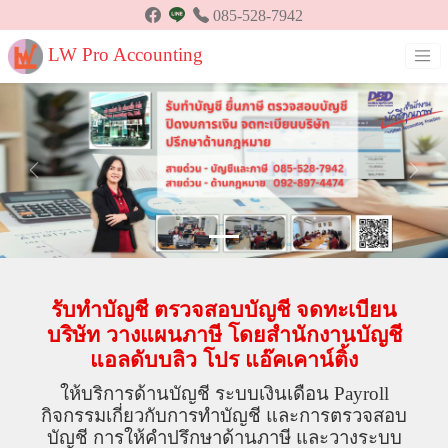
085-528-7942
LW Pro Accounting
Previous
Next
รับทำบัญชี ตรวจสอบบัญชี จดทะเบียน
บริษัท วางแผนภาษี โดยสำนักงานบัญชี
แอลดับบลิว โปร แอ๊คเคาน์ติ้ง
ให้บริการด้านบัญชี ระบบเงินเดือน Payroll
กิจกรรมเกี่ยวกับการทำบัญชี และการตรวจสอบ
บัญชี การให้คำปรึกษาด้านภาษี และวางระบบ