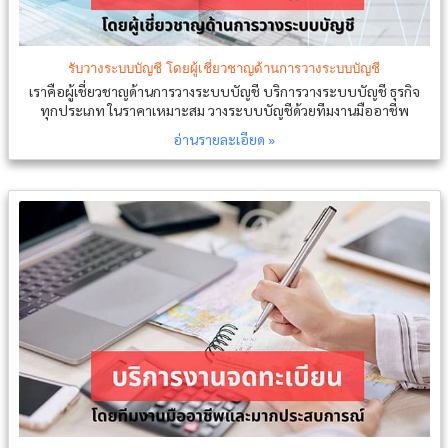
รับวางระบบบัญชี โดยผู้เชี่ยวชาญด้านการวางระบบบัญชี
เราคือผู้เชี่ยวชาญด้านการวางระบบบัญชี บริการวางระบบบัญชี ธุรกิจ
ทุกประเภท ในราคาเหมาะสม วางระบบบัญชีด้วยทีมงานมืออาชีพ
อ่านรายละเอียด »