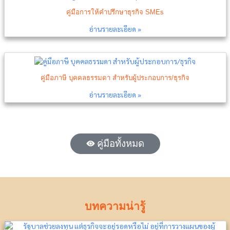
คู่มือการให้คำปรึกษาธุรกิจ SMEs
อ่านรายละเอียด »
คู่มือภาษี บุคคลธรรมดา สำหรับผู้ประกอบการ/ธุรกิจ
อ่านรายละเอียด »
คู่มือทั้งหมด
บทความน่ารู้