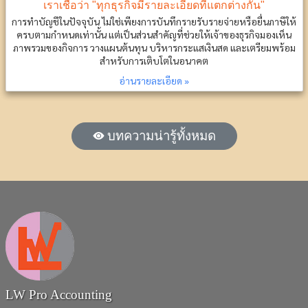
เราเชื่อว่า "ทุกธุรกิจมีรายละเอียดที่แตกต่างกัน"
การทำบัญชีในปัจจุบัน ไม่ใช่เพียงการบันทึกรายรับรายจ่ายหรือยื่นภาษีให้
ครบตามกำหนดเท่านั้น แต่เป็นส่วนสำคัญที่ช่วยให้เจ้าของธุรกิจมองเห็น
ภาพรวมของกิจการ วางแผนต้นทุน บริหารกระแสเงินสด และเตรียมพร้อม
สำหรับการเติบโตในอนาคต
อ่านรายละเอียด »
บทความน่ารู้ทั้งหมด
LW Pro Accounting