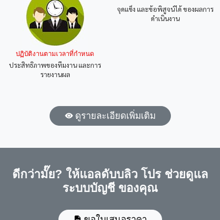
จุดแข็ง และข้อพิสูจน์ได้ ของผลการ
ดำเนินงาน
ปฏิบัติงานตามเวลาที่กำหนด
ประสิทธิภาพของทีมงาน และการ
รายงานผล
ดูรายละเอียดเพิ่มเติม
ดีกว่ามั๊ย? ให้แอลดับบลิว โปร ช่วยดูแล
ระบบบัญชี ของคุณ
ขอใบเสนอราคา