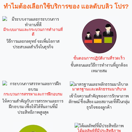
ทำไมต้องเลือกใช้บริการของ แอลดับบลิว โปร?
มีระบบงานและกระบวนการทำงานที่
ดี
วิธีการและกลยุทธ์ จะเพิ่มโอกาส
ประสบผลสำเร็จในธุรกิจ
ขั้นตอนการปฏิบัติงานที่รวดเร็ว
ขั้นตอนและวิธีการทำงานที่ถูกต้อง
เหมาะสม
มาตรฐานและหลักธรรมมาภิบาล
กระบวนการสรรหาและการฝึกอบรม
เข้าใจความสำคัญของการรักษาภาพ
ให้ความสำคัญกับการสรรหาและการ
ลักษณ์ ชื่อเสียง และสถานะที่ดีในกลุ่ม
ฝึกอบรม เพื่อให้ได้ทีมงานที่มี
ธุรกิจของลูกค้า
ประสิทธิภาพสูงสุด
ได้ผลลัพธ์ที่มีประสิทธิภาพ