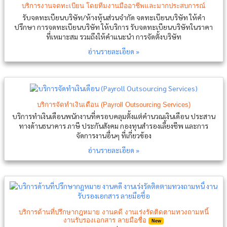
บริการงานจดทะเบียน โดยทีมงานมืออาชีพและมากประสบการณ์
รับจดทะเบียนบริษัท/ห้างหุ้นส่วนจำกัด จดทะเบียนบริษัท ให้คำ
ปรึกษา การจดทะเบียนบริษัท ให้บริการ รับจดทะเบียนบริษัทในราคา
ที่เหมาะสม รวมถึงให้คำแนะนำ การจัดตั้งบริษัท
อ่านรายละเอียด »
บริการจัดทำเงินเดือน (Payroll Outsourcing Services)
บริการทำเงินเดือนพนักงานที่ครอบคลุมตั้งแต่คำนวณเงินเดือน ประสาน
ทางด้านธนาคาร ภาษี ประกันสังคม กองทุนสำรองเลี้ยงชีพ และการ
จัดการงานอื่นๆ ที่เกี่ยวข้อง
อ่านรายละเอียด »
บริการด้านที่ปรึกษากฎหมาย งานคดี งานเร่งรัดติดตามทวงถามหนี้
งานรับรองเอกสาร ลายมือชื่อ
New