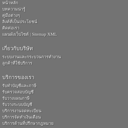
หน้าหลัก
บทความน่ารู้
คู่มือต่างๆ
ลิงค์ที่เป็นประโยชน์
ติดต่อเรา
แผนผังเว็บไซต์
|
Sitemap XML
เกี่ยวกับบริษัท
ระบบงานและกระบวนการทำงาน
ลูกค้าที่ใช้บริการ
บริการของเรา
รับทำบัญชีและภาษี
รับตรวจสอบบัญชี
รับวางแผนภาษี
รับวางระบบบัญชี
บริการงานจดทะเบียน
บริการจัดทำเงินเดือน
บริการด้านที่ปรึกษากฎหมาย